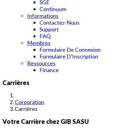
SGE
Continuum
Informations
Contactez-Nous
Support
FAQ
Membres
Formulaire De Connexion
Formulaire D'Inscription
Ressources
Finance
Carrières
Corporation
Carrières
Votre Carrière chez GIB SASU