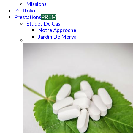
Missions
Portfolio
Prestations
PREM
Études De Cas
Notre Approche
Jardin De Morya