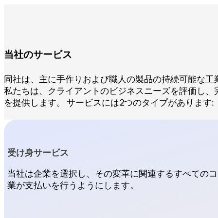
当社のサービス
同社は、主に手作りおよび職人の製品の持続可能な工
私たちは、クライアントのビジネスニーズを評価し、
を提供します。 サービスには2つのタイプがあります:
受け身サービス
当社は企業を選択し、その変革に関連するすべてのコ
業が支払いを行うようにします。