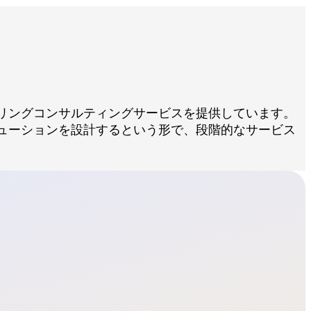
リングコンサルティングサービスを提供しています。
ューションを設計するという形で、段階的なサービス