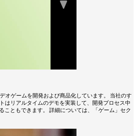
カのビデオゲームを開発および商品化しています。 当社のす
イトはリアルタイムのデモを実装して、開発プロセス中
ることもできます。 詳細については、「ゲーム」セク