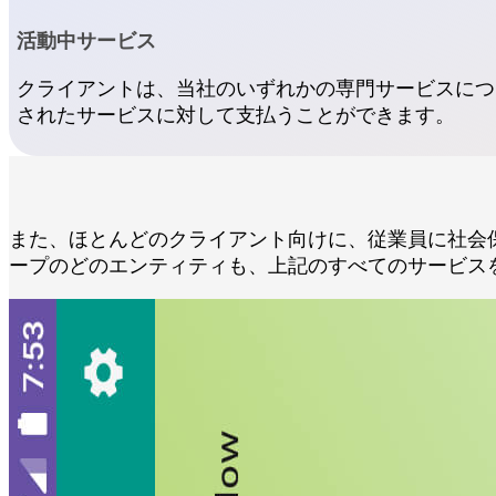
活動中サービス
クライアントは、当社のいずれかの専門サービスにつ
されたサービスに対して支払うことができます。
また、ほとんどのクライアント向けに、従業員に社会
ープのどのエンティティも、上記のすべてのサービス