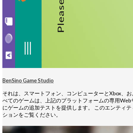
BenSino Game Studio
それは、スマートフォン、コンピューターとXbox、およ
べてのゲームは、上記のプラットフォームの専用Web
にゲームの追加テストを提供します。 このエンティテ
ションをご覧ください。