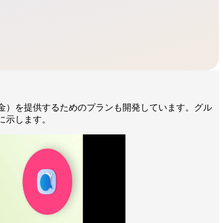
金）を提供するためのプランも開発しています。グル
に示します。