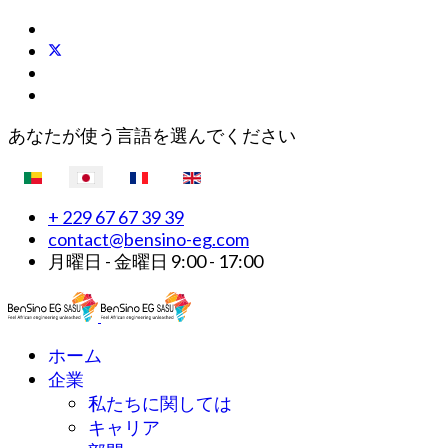
あなたが使う言語を選んでください
+ 229 67 67 39 39
contact@bensino-eg.com
月曜日 - 金曜日 9:00 - 17:00
ホーム
企業
私たちに関しては
キャリア