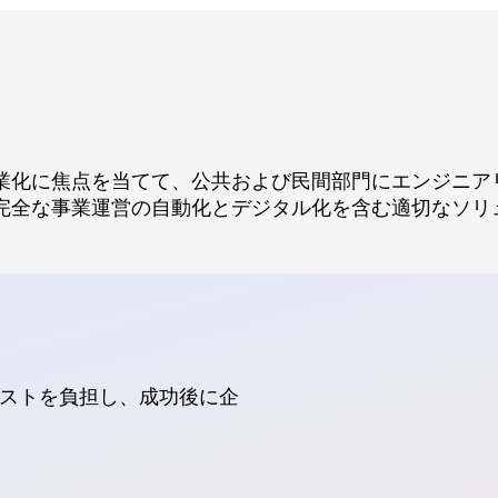
業化に焦点を当てて、公共および民間部門にエンジニア
完全な事業運営の自動化とデジタル化を含む適切なソリ
ストを負担し、成功後に企