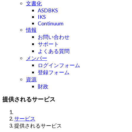
文書化
ASDBKS
IKS
Continuum
情報
お問い合わせ
サポート
よくある質問
メンバー
ログインフォーム
登録フォーム
資源
財政
提供されるサービス
サービス
提供されるサービス