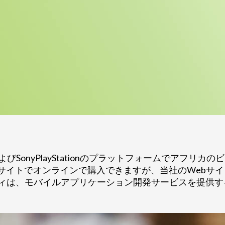
びSonyPlayStationのプラットフォームでアフリ
サイトでオンラインで購入できますが、当社のWebサ
ィは、モバイルアプリケーション開発サービスを提供す