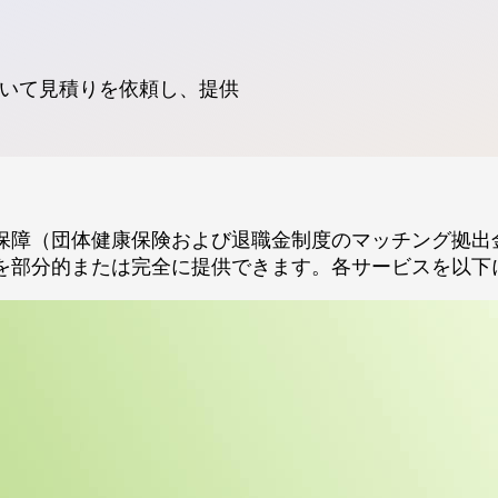
いて見積りを依頼し、提供
保障（団体健康保険および退職金制度のマッチング拠出
を部分的または完全に提供できます。各サービスを以下